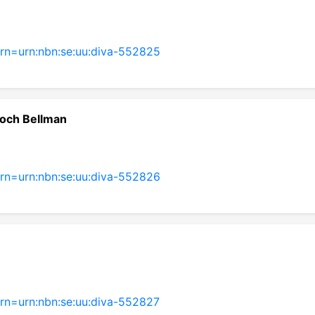
?urn=urn:nbn:se:uu:diva-552825
 och Bellman
?urn=urn:nbn:se:uu:diva-552826
?urn=urn:nbn:se:uu:diva-552827